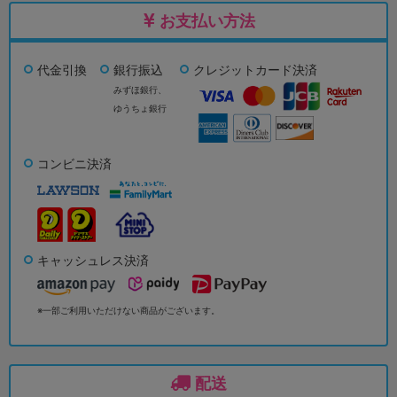
お支払い方法
代金引換
銀行振込
クレジットカード決済
みずほ銀行、
ゆうちょ銀行
コンビニ決済
キャッシュレス決済
※一部ご利用いただけない商品がございます。
配送