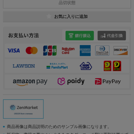
品切状態
お気に入りに追加
商品画像は商品説明のためのサンプル画像になります。