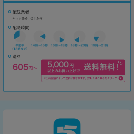
配送業者
ヤマト運輸、佐川急便
配送時間
送料