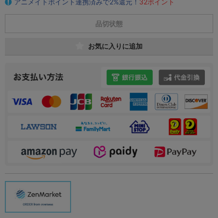
アニメイトポイント連携済みで2%還元！
32ポイント
品切状態
お気に入りに追加