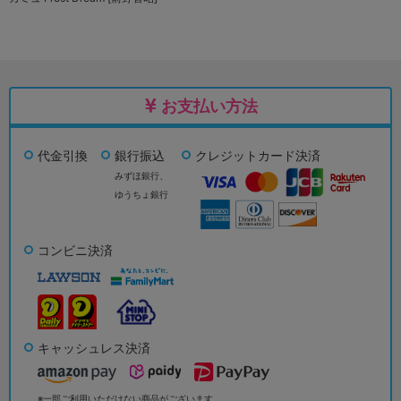
お支払い方法
代金引換
銀行振込
クレジットカード決済
みずほ銀行、
ゆうちょ銀行
コンビニ決済
キャッシュレス決済
※一部ご利用いただけない商品がございます。