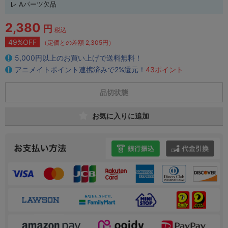
レ Aパーツ欠品
2,380
円
税込
49%OFF
（定価との差額 2,305円）
5,000円以上のお買い上げで送料無料！
アニメイトポイント連携済みで2%還元！
43ポイント
品切状態
お気に入りに追加