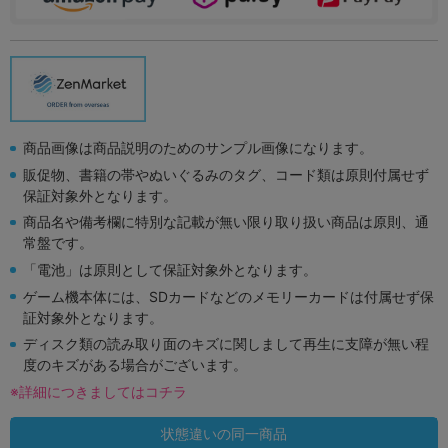
商品画像は商品説明のためのサンプル画像になります。
販促物、書籍の帯やぬいぐるみのタグ、コード類は原則付属せず
保証対象外となります。
商品名や備考欄に特別な記載が無い限り取り扱い商品は原則、通
常盤です。
「電池」は原則として保証対象外となります。
ゲーム機本体には、SDカードなどのメモリーカードは付属せず保
証対象外となります。
ディスク類の読み取り面のキズに関しまして再生に支障が無い程
度のキズがある場合がございます。
※詳細につきましてはコチラ
状態違いの同一商品