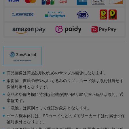
商品画像は商品説明のためのサンプル画像になります。
販促物、書籍の帯やぬいぐるみのタグ、コード類は原則付属せず
保証対象外となります。
商品名や備考欄に特別な記載が無い限り取り扱い商品は原則、通
常盤です。
「電池」は原則として保証対象外となります。
ゲーム機本体には、SDカードなどのメモリーカードは付属せず保
証対象外となります。