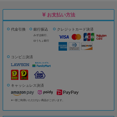
お支払い方法
代金引換
銀行振込
クレジットカード決済
みずほ銀行、
ゆうちょ銀行
コンビニ決済
キャッシュレス決済
※一部ご利用いただけない商品がございます。