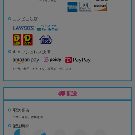
コンビニ決済
キャッシュレス決済
※一部ご利用いただけない商品がございます。
配送
配送業者
ヤマト運輸、佐川急便
配送時間