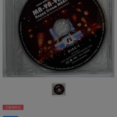
大阪梅田店