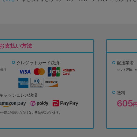
お支払い方法
クレジットカード決済
配送業者
ょ銀行
ヤマト運輸、
送料
キャッシュレス決済
※一部ご利用いただけない商品がございます。