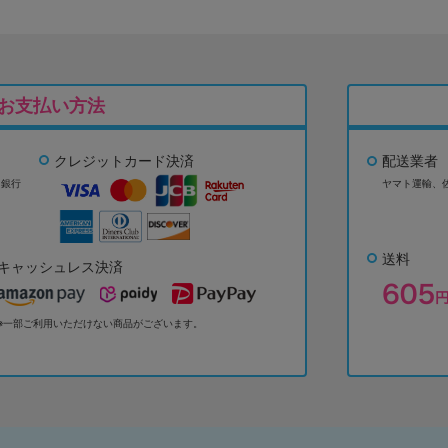
お支払い方法
クレジットカード決済
配送業者
ょ銀行
ヤマト運輸、
送料
キャッシュレス決済
※一部ご利用いただけない商品がございます。