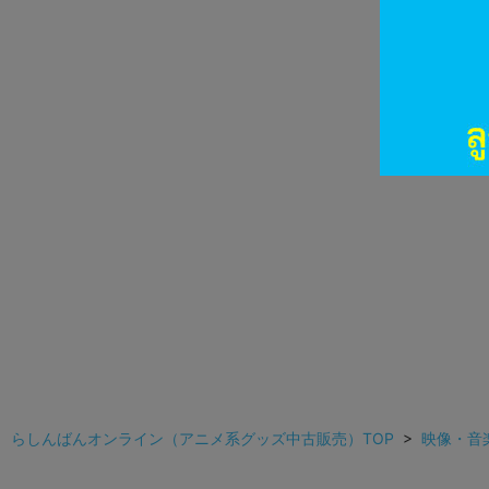
らしんばんオンライン（アニメ系グッズ中古販売）TOP
>
映像・音