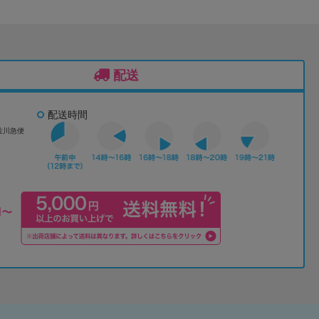
配送
配送時間
佐川急便