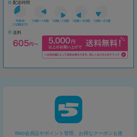
配送時間
送料
Web会員証やポイント管理、お得なクーポンも使