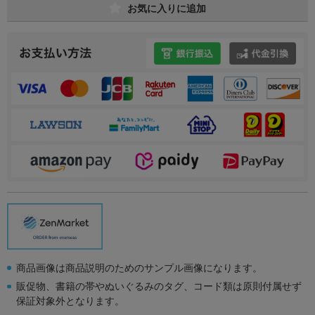
お気に入りに追加
商品画像は商品説明のためのサンプル画像になります。
販促物、書籍の帯やぬいぐるみのタグ、コード類は原則付属せず
保証対象外となります。