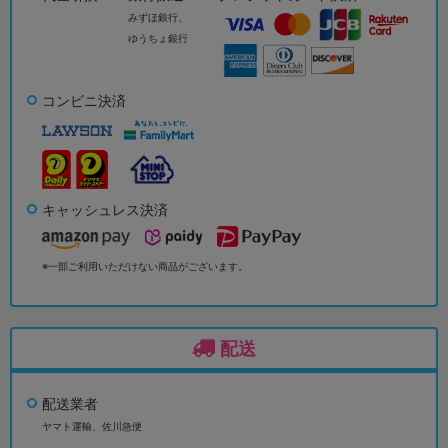
みずほ銀行、
ゆうちょ銀行
コンビニ決済
キャッシュレス決済
※一部ご利用いただけない商品がございます。
配送
配送業者
ヤマト運輸、佐川急便