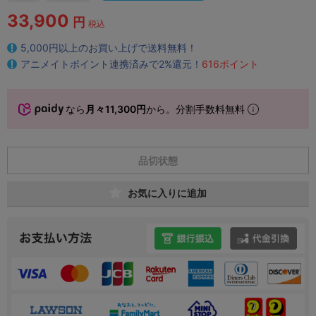
33,900
円
税込
5,000円以上のお買い上げで送料無料！
アニメイトポイント連携済みで2%還元！
616ポイント
なら
月々11,300円
から。分割手数料無料
品切状態
お気に入りに追加