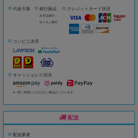
代金引換
銀行振込
クレジットカード決済
みずほ銀行、
ゆうちょ銀行
コンビニ決済
キャッシュレス決済
※一部ご利用いただけない商品がございます。
配送
配送業者