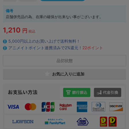
備考
店舗併売品の為、在庫の確保が出来ない事がございます。
1,210
円
税込
5,000円以上のお買い上げで送料無料！
アニメイトポイント連携済みで2%還元！
22ポイント
品切状態
お気に入りに追加