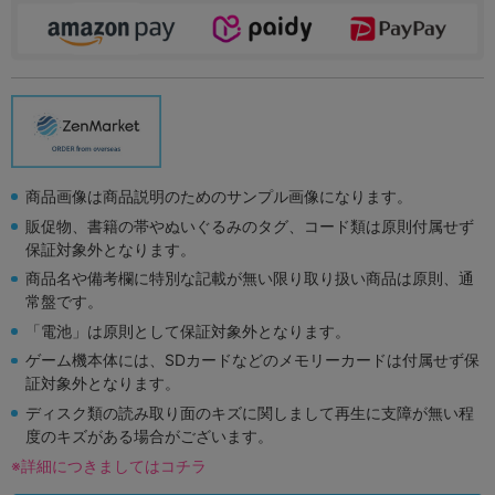
商品画像は商品説明のためのサンプル画像になります。
販促物、書籍の帯やぬいぐるみのタグ、コード類は原則付属せず
保証対象外となります。
商品名や備考欄に特別な記載が無い限り取り扱い商品は原則、通
常盤です。
「電池」は原則として保証対象外となります。
ゲーム機本体には、SDカードなどのメモリーカードは付属せず保
証対象外となります。
ディスク類の読み取り面のキズに関しまして再生に支障が無い程
度のキズがある場合がございます。
※詳細につきましてはコチラ