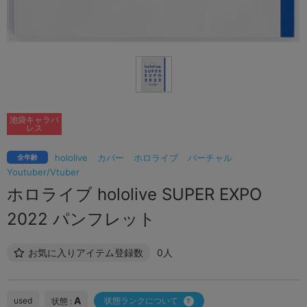
池袋キャラパ
レス
hololive
カバー
ホロライブ
バーチャル
全年齢
Youtuber/Vtuber
ホロライブ hololive SUPER EXPO
2022 パンフレット
お気に入りアイテム登録数
0人
A
used
状態ランクについて
状態 :