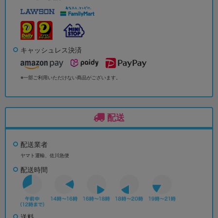
キャッシュレス決済
※一部ご利用いただけない商品がございます。
配送
配送業者
ヤマト運輸、佐川急便
配送時間
送料