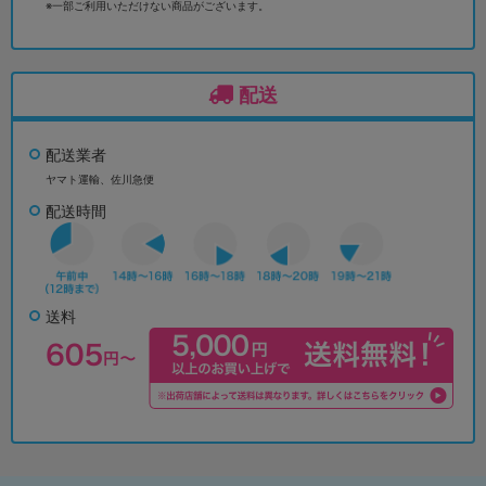
※一部ご利用いただけない商品がございます。
配送
配送業者
ヤマト運輸、佐川急便
配送時間
送料