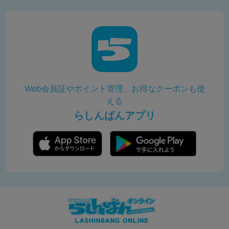
Web会員証やポイント管理、お得なクーポンも使
える
らしんばんアプリ