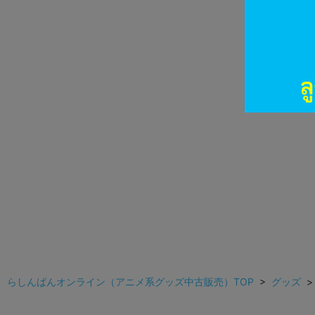
らしんばんオンライン（アニメ系グッズ中古販売）TOP
>
グッズ