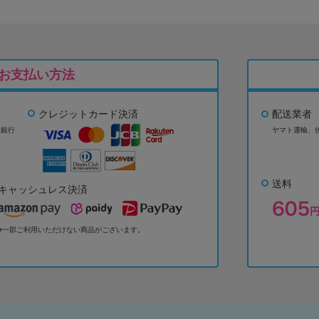
お支払い方法
クレジットカード決済
配送業者
ょ銀行
ヤマト運輸、
送料
キャッシュレス決済
※一部ご利用いただけない商品がございます。