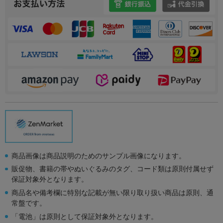
商品画像は商品説明のためのサンプル画像になります。
販促物、書籍の帯やぬいぐるみのタグ、コード類は原則付属せず
保証対象外となります。
商品名や備考欄に特別な記載が無い限り取り扱い商品は原則、通
常盤です。
「電池」は原則として保証対象外となります。