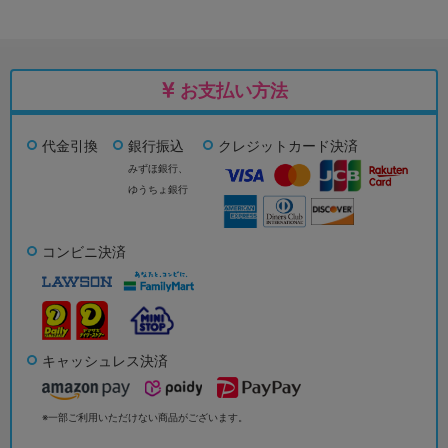
お支払い方法
代金引換
銀行振込
クレジットカード決済
みずほ銀行、
ゆうちょ銀行
コンビニ決済
キャッシュレス決済
※一部ご利用いただけない商品がございます。