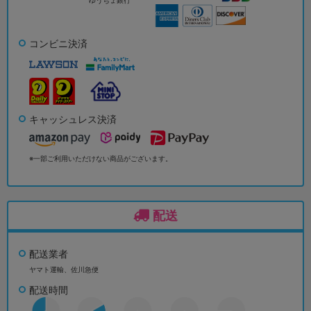
コンビニ決済
キャッシュレス決済
※一部ご利用いただけない商品がございます。
配送
配送業者
ヤマト運輸、佐川急便
配送時間