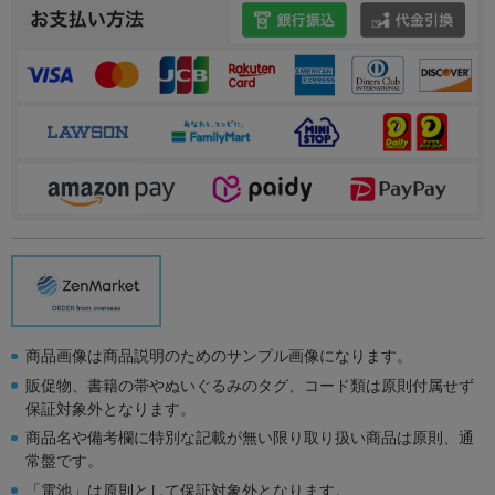
商品画像は商品説明のためのサンプル画像になります。
販促物、書籍の帯やぬいぐるみのタグ、コード類は原則付属せず
保証対象外となります。
商品名や備考欄に特別な記載が無い限り取り扱い商品は原則、通
常盤です。
「電池」は原則として保証対象外となります。