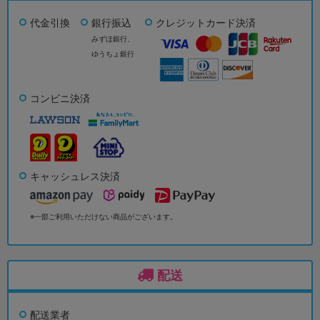
代金引換
銀行振込
クレジットカード決済
みずほ銀行、
ゆうちょ銀行
コンビニ決済
キャッシュレス決済
※一部ご利用いただけない商品がございます。
配送
配送業者