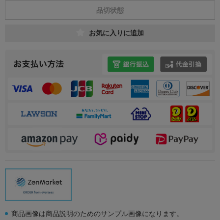
品切状態
お気に入りに追加
商品画像は商品説明のためのサンプル画像になります。