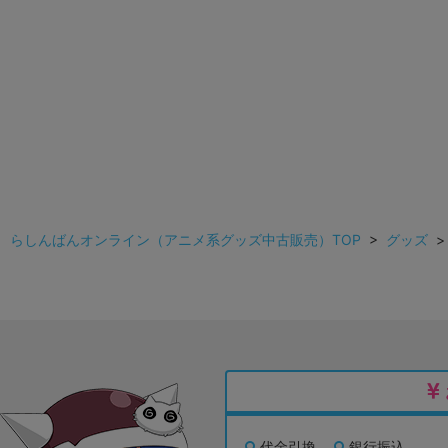
らしんばんオンライン（アニメ系グッズ中古販売）TOP
>
グッズ
代金引換
銀行振込