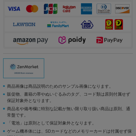
商品画像は商品説明のためのサンプル画像になります。
販促物、書籍の帯やぬいぐるみのタグ、コード類は原則付属せず
保証対象外となります。
商品名や備考欄に特別な記載が無い限り取り扱い商品は原則、通
常盤です。
「電池」は原則として保証対象外となります。
ゲーム機本体には、SDカードなどのメモリーカードは付属せず保