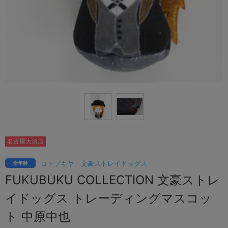
名古屋大須店
コトブキヤ
文豪ストレイドッグス
全年齢
FUKUBUKU COLLECTION 文豪ストレ
イドッグス トレーディングマスコッ
ト 中原中也