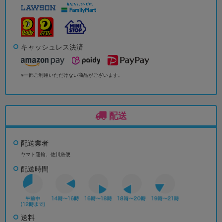
キャッシュレス決済
※一部ご利用いただけない商品がございます。
配送
配送業者
ヤマト運輸、佐川急便
配送時間
送料