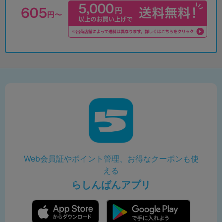
Web会員証やポイント管理、お得なクーポンも使
える
らしんばんアプリ