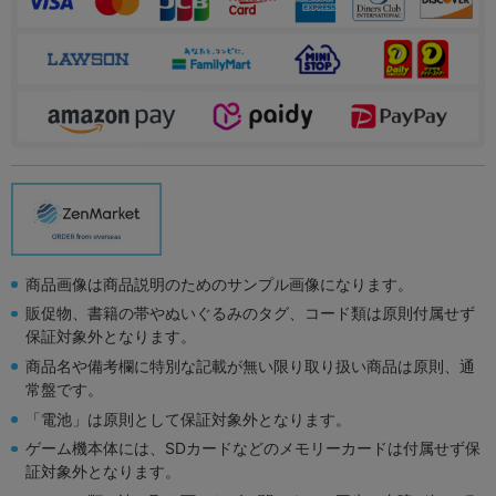
商品画像は商品説明のためのサンプル画像になります。
販促物、書籍の帯やぬいぐるみのタグ、コード類は原則付属せず
保証対象外となります。
商品名や備考欄に特別な記載が無い限り取り扱い商品は原則、通
常盤です。
「電池」は原則として保証対象外となります。
ゲーム機本体には、SDカードなどのメモリーカードは付属せず保
証対象外となります。