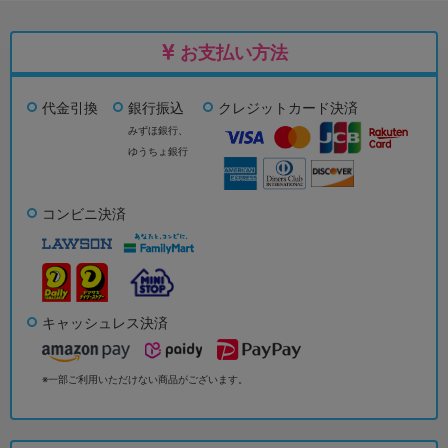
お支払い方法
代金引換
銀行振込
クレジットカード決済
みずほ銀行、
ゆうちょ銀行
コンビニ決済
キャッシュレス決済
※一部ご利用いただけない商品がございます。