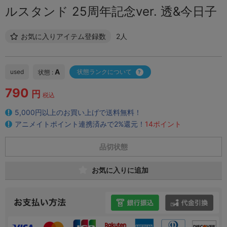
ルスタンド 25周年記念ver. 透&今日子
お気に入りアイテム登録数
2人
A
used
状態ランクについて
状態 :
790
円
税込
5,000円以上のお買い上げで送料無料！
アニメイトポイント連携済みで2%還元！
14ポイント
品切状態
お気に入りに追加