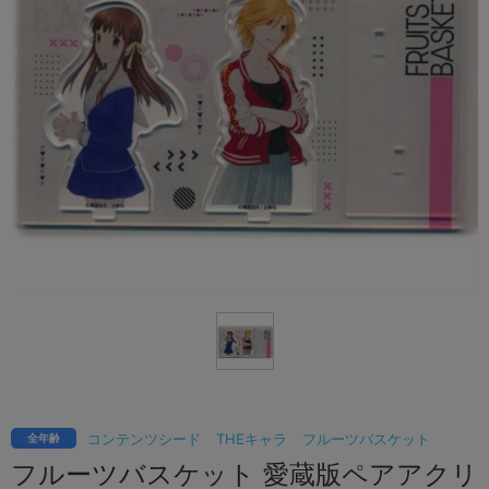
コンテンツシード
THEキャラ
フルーツバスケット
全年齢
フルーツバスケット 愛蔵版ペアアクリ