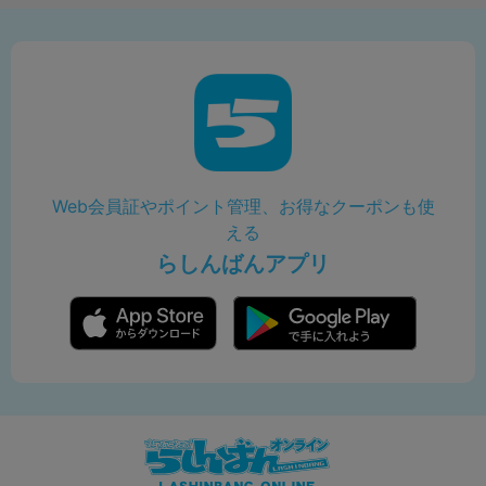
Web会員証やポイント管理、お得なクーポンも使
える
らしんばんアプリ