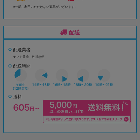
※一部ご利用いただけない商品がございます。
配送
配送業者
ヤマト運輸、佐川急便
配送時間
送料