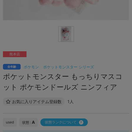
熊本店
ポケモン
ポケットモンスター シリーズ
全年齢
ポケットモンスター もっちりマスコ
ット ポケモンドールズ ニンフィア
お気に入りアイテム登録数
1人
A
used
状態ランクについて
状態 :