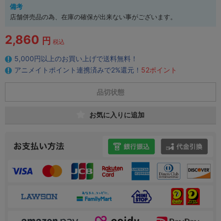
備考
店舗併売品の為、在庫の確保が出来ない事がございます。
2,860
円
税込
5,000円以上のお買い上げで送料無料！
アニメイトポイント連携済みで2%還元！
52ポイント
品切状態
お気に入りに追加