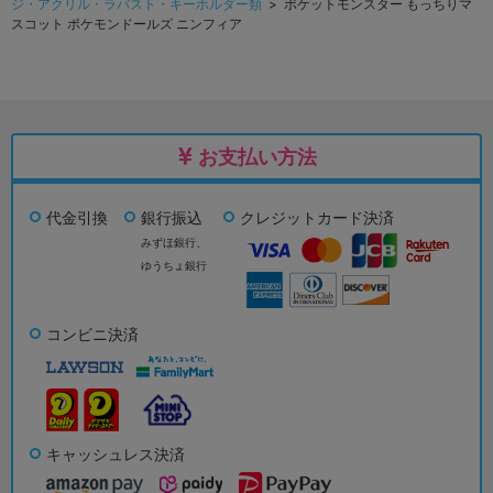
ジ・アクリル・ラバスト・キーホルダー類
> ポケットモンスター もっちりマ
スコット ポケモンドールズ ニンフィア
お支払い方法
代金引換
銀行振込
クレジットカード決済
みずほ銀行、
ゆうちょ銀行
コンビニ決済
キャッシュレス決済