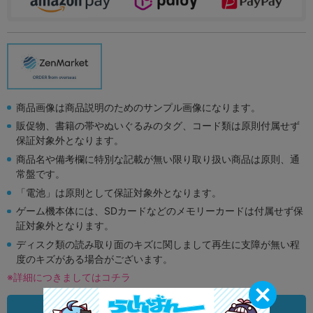
商品画像は商品説明のためのサンプル画像になります。
販促物、書籍の帯やぬいぐるみのタグ、コード類は原則付属せず
保証対象外となります。
商品名や備考欄に特別な記載が無い限り取り扱い商品は原則、通
常盤です。
「電池」は原則として保証対象外となります。
ゲーム機本体には、SDカードなどのメモリーカードは付属せず保
証対象外となります。
ディスク類の読み取り面のキズに関しまして再生に支障が無い程
度のキズがある場合がございます。
※詳細につきましてはコチラ
状態違いの同一商品