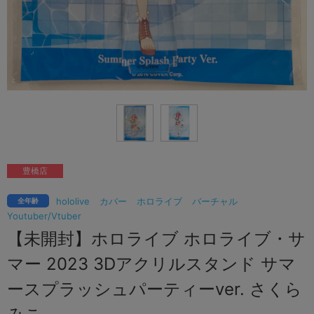
豊橋店
hololive
カバー
ホロライブ
バーチャル
全年齢
Youtuber/Vtuber
【未開封】ホロライブ ホロライブ・サ
マー 2023 3Dアクリルスタンド サマ
ースプラッシュパーティーver. さくら