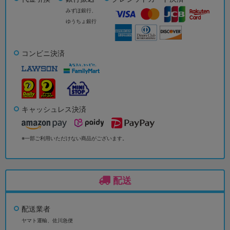
みずほ銀行、
ゆうちょ銀行
コンビニ決済
キャッシュレス決済
※一部ご利用いただけない商品がございます。
配送
配送業者
ヤマト運輸、佐川急便