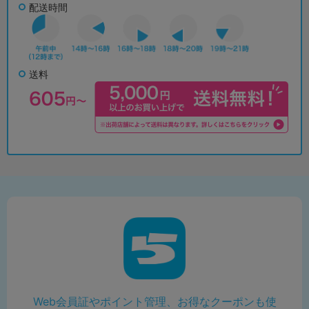
配送時間
送料
Web会員証やポイント管理、お得なクーポンも使