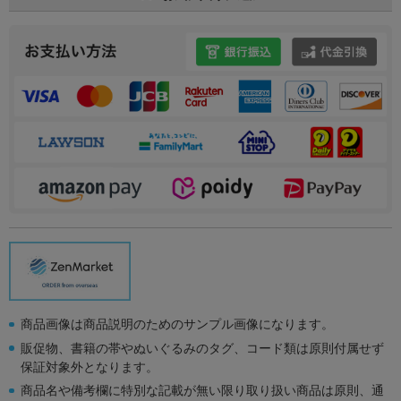
商品画像は商品説明のためのサンプル画像になります。
販促物、書籍の帯やぬいぐるみのタグ、コード類は原則付属せず
保証対象外となります。
商品名や備考欄に特別な記載が無い限り取り扱い商品は原則、通