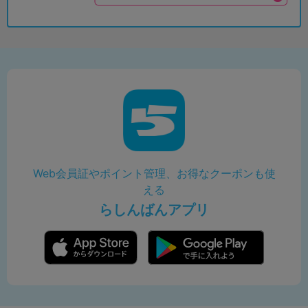
Web会員証やポイント管理、お得なクーポンも使
える
らしんばんアプリ