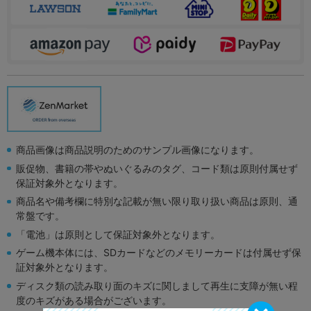
商品画像は商品説明のためのサンプル画像になります。
販促物、書籍の帯やぬいぐるみのタグ、コード類は原則付属せず
保証対象外となります。
商品名や備考欄に特別な記載が無い限り取り扱い商品は原則、通
常盤です。
「電池」は原則として保証対象外となります。
ゲーム機本体には、SDカードなどのメモリーカードは付属せず保
証対象外となります。
ディスク類の読み取り面のキズに関しまして再生に支障が無い程
度のキズがある場合がございます。