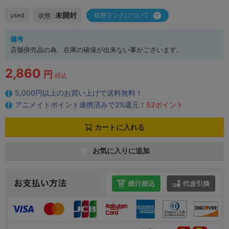
未開封
used
状態ランクについて
状態 :
備考
店舗併売品の為、在庫の確保が出来ない事がございます。
2,860
円
税込
5,000円以上のお買い上げで送料無料！
アニメイトポイント連携済みで2%還元！
52ポイント
カートに入れる
お気に入りに追加