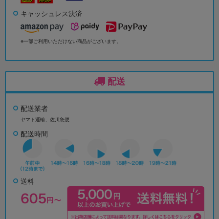
キャッシュレス決済
※一部ご利用いただけない商品がございます。
配送
配送業者
ヤマト運輸、佐川急便
配送時間
送料