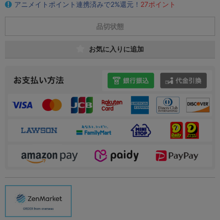
アニメイトポイント連携済みで2%還元！
27ポイント
品切状態
お気に入りに追加