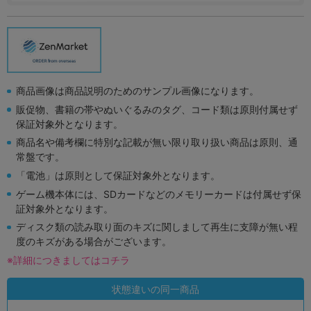
商品画像は商品説明のためのサンプル画像になります。
販促物、書籍の帯やぬいぐるみのタグ、コード類は原則付属せず
保証対象外となります。
商品名や備考欄に特別な記載が無い限り取り扱い商品は原則、通
常盤です。
「電池」は原則として保証対象外となります。
ゲーム機本体には、SDカードなどのメモリーカードは付属せず保
証対象外となります。
ディスク類の読み取り面のキズに関しまして再生に支障が無い程
度のキズがある場合がございます。
※詳細につきましてはコチラ
状態違いの同一商品