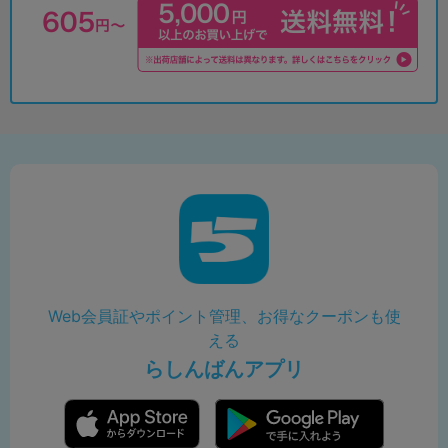
Web会員証やポイント管理、お得なクーポンも使
える
らしんばんアプリ