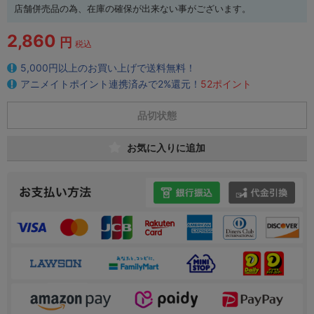
店舗併売品の為、在庫の確保が出来ない事がございます。
2,860
円
税込
5,000円以上のお買い上げで送料無料！
アニメイトポイント連携済みで2%還元！
52ポイント
品切状態
お気に入りに追加