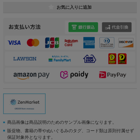
お気に入りに追加
商品画像は商品説明のためのサンプル画像になります。
販促物、書籍の帯やぬいぐるみのタグ、コード類は原則付属せず
保証対象外となります。