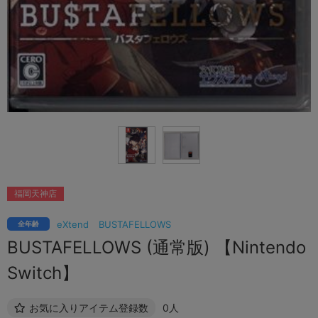
福岡天神店
eXtend
BUSTAFELLOWS
全年齢
BUSTAFELLOWS (通常版) 【Nintendo
Switch】
お気に入りアイテム登録数
0人