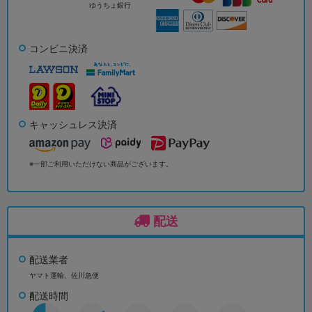
ゆうちょ銀行
コンビニ決済
キャッシュレス決済
※一部ご利用いただけない商品がございます。
配送
配送業者
ヤマト運輸、佐川急便
配送時間