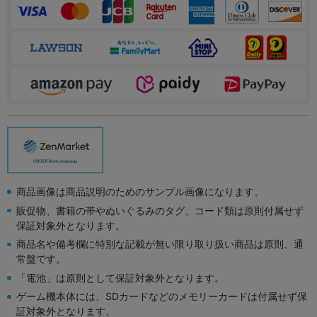
商品画像は商品説明のためのサンプル画像になります。
販促物、書籍の帯やぬいぐるみのタグ、コード類は原則付属せず
保証対象外となります。
商品名や備考欄に特別な記載が無い限り取り扱い商品は原則、通
常盤です。
「電池」は原則として保証対象外となります。
ゲーム機本体には、SDカードなどのメモリーカードは付属せず保
証対象外となります。