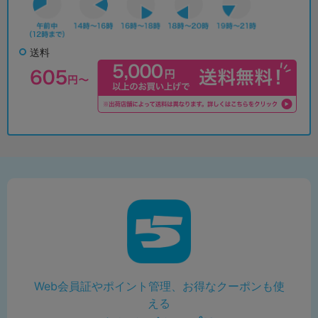
送料
Web会員証やポイント管理、お得なクーポンも使
える