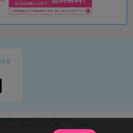
使える
通販ご利用ガイド
お問い合わせ
リシー
特定商取引に関する表記
利用規約