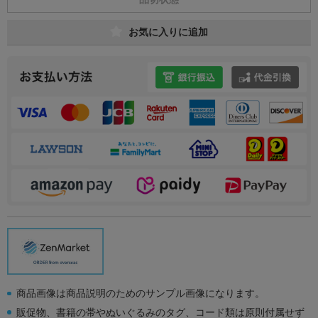
お気に入りに追加
商品画像は商品説明のためのサンプル画像になります。
販促物、書籍の帯やぬいぐるみのタグ、コード類は原則付属せず