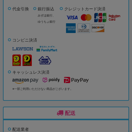
代金引換
銀行振込
クレジットカード決済
みずほ銀行、
ゆうちょ銀行
コンビニ決済
キャッシュレス決済
※一部ご利用いただけない商品がございます。
配送
配送業者