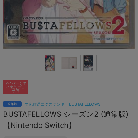
ダイバーシテ
ィ東京 プラ
ザ店
文化放送エクステンド
BUSTAFELLOWS
全年齢
BUSTAFELLOWS シーズン2 (通常版)
【Nintendo Switch】