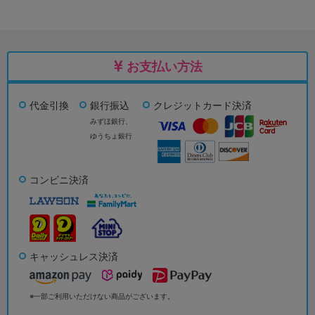
お支払い方法
代金引換
銀行振込
クレジットカード決済
みずほ銀行、
ゆうちょ銀行
コンビニ決済
キャッシュレス決済
※一部ご利用いただけない商品がございます。