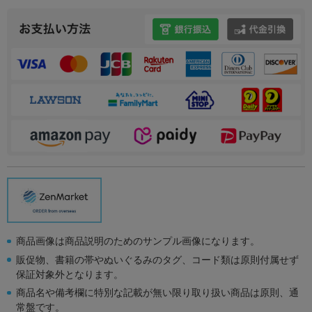
商品画像は商品説明のためのサンプル画像になります。
販促物、書籍の帯やぬいぐるみのタグ、コード類は原則付属せず
保証対象外となります。
商品名や備考欄に特別な記載が無い限り取り扱い商品は原則、通
常盤です。