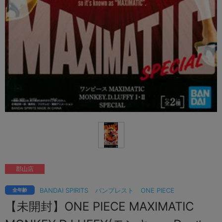
郡山店
BANDAI SPIRITS
バンプレスト
ONE PIECE
全年齢
【未開封】ONE PIECE MAXIMATIC