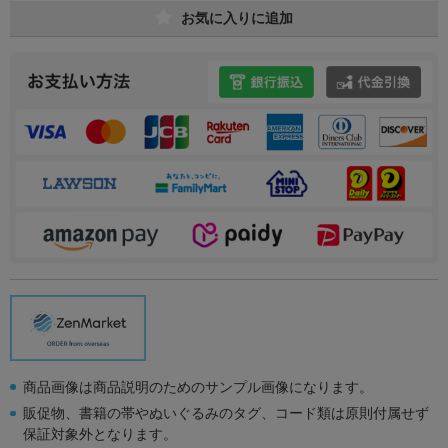
お気に入りに追加
商品画像は商品説明のためのサンプル画像になります。
販促物、書籍の帯やぬいぐるみのタグ、コード類は原則付属せず
保証対象外となります。