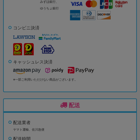
みずほ銀行、
ゆうちょ銀行
コンビニ決済
キャッシュレス決済
※一部ご利用いただけない商品がございます。
配送
配送業者
ヤマト運輸、佐川急便
配送時間