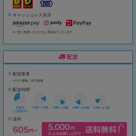
キャッシュレス決済
※一部ご利用いただけない商品がございます。
配送
配送業者
ヤマト運輸、佐川急便
配送時間
送料