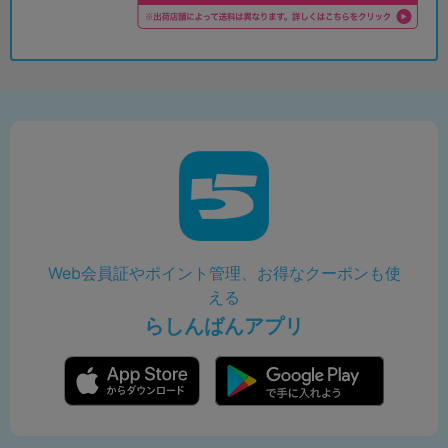
Web会員証やポイント管理、お得なクーポンも使
える
らしんばんアプリ