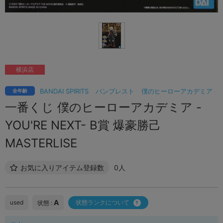
横浜店
BANDAI SPIRITS
バンプレスト
僕のヒーローアカデミア
全年齢
一番くじ 僕のヒーローアカデミア -
YOU'RE NEXT- B賞 爆豪勝己
MASTERLISE
お気に入りアイテム登録数
0人
A
used
状態ランクについて
状態 :