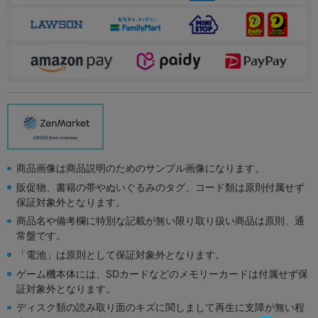
商品画像は商品説明のためのサンプル画像になります。
販促物、書籍の帯やぬいぐるみのタグ、コード類は原則付属せず
保証対象外となります。
商品名や備考欄に特別な記載が無い限り取り扱い商品は原則、通
常盤です。
「電池」は原則として保証対象外となります。
ゲーム機本体には、SDカードなどのメモリーカードは付属せず保
証対象外となります。
ディスク類の読み取り面のキズに関しまして再生に支障が無い程