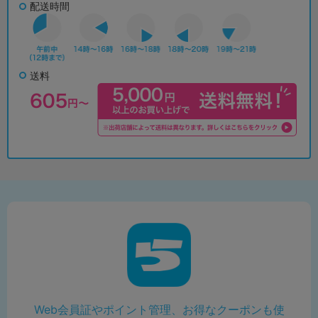
配送時間
送料
Web会員証やポイント管理、お得なクーポンも使