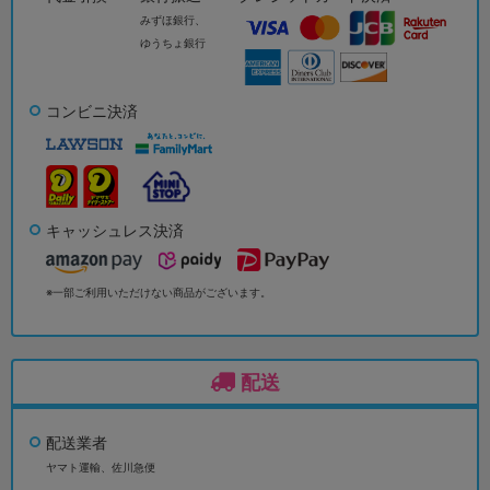
みずほ銀行、
ゆうちょ銀行
コンビニ決済
キャッシュレス決済
※一部ご利用いただけない商品がございます。
配送
配送業者
ヤマト運輸、佐川急便