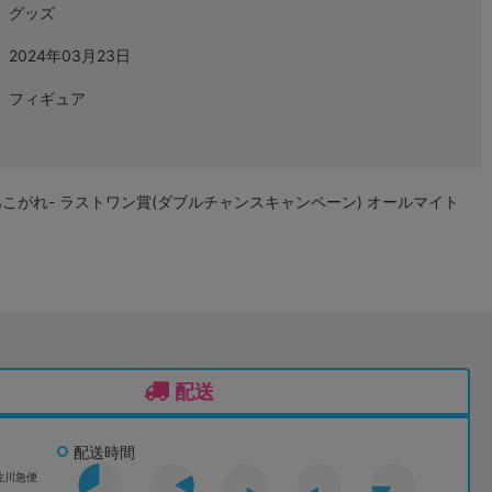
グッズ
2024年03月23日
フィギュア
こがれ- ラストワン賞(ダブルチャンスキャンペーン) オールマイト
配送
配送時間
佐川急便