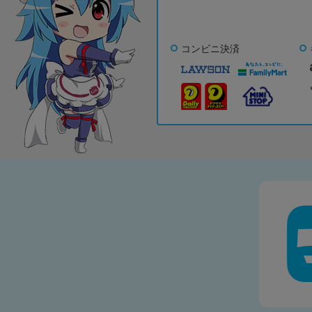
コンビニ決済