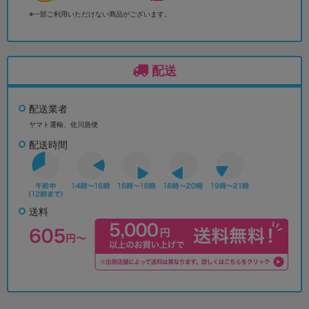
※一部ご利用いただけない商品がございます。
配送
配送業者
ヤマト運輸、佐川急便
配送時間
送料