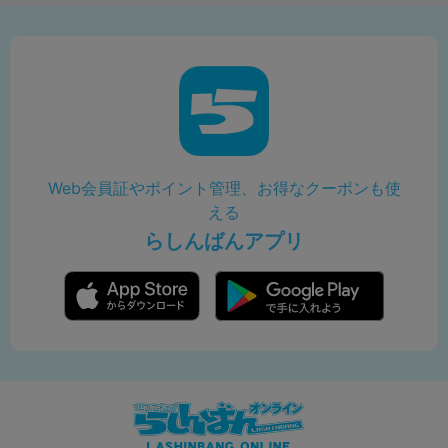
Web会員証やポイント管理、お得なクーポンも使
える
らしんばんアプリ