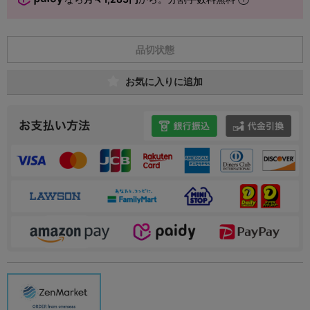
品切状態
お気に入りに追加