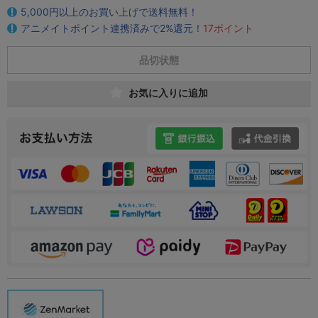
5,000円以上のお買い上げで送料無料！
アニメイトポイント連携済みで2%還元！
17ポイント
品切状態
お気に入りに追加