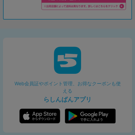
Web会員証やポイント管理、お得なクーポンも使
える
らしんばんアプリ