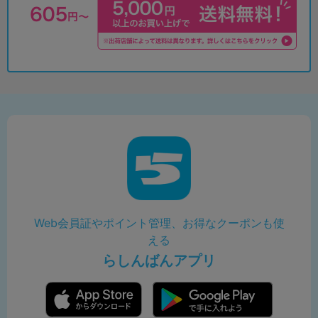
Web会員証やポイント管理、お得なクーポンも使
える
らしんばんアプリ