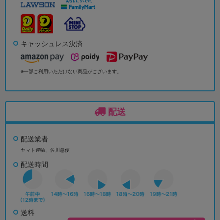
キャッシュレス決済
※一部ご利用いただけない商品がございます。
配送
配送業者
ヤマト運輸、佐川急便
配送時間
送料