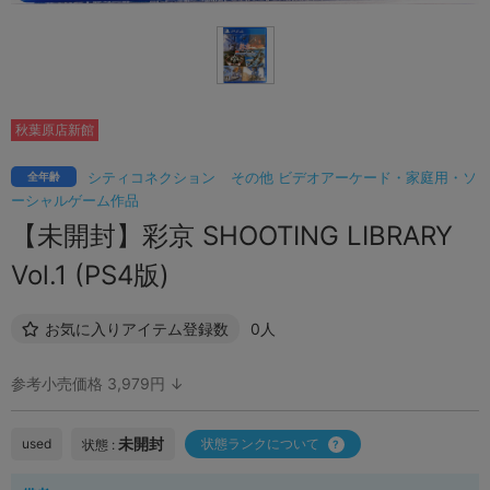
秋葉原店新館
シティコネクション
その他 ビデオアーケード・家庭用・ソ
全年齢
ーシャルゲーム作品
【未開封】彩京 SHOOTING LIBRARY
Vol.1 (PS4版)
お気に入りアイテム登録数
0人
参考小売価格 3,979円 ↓
未開封
used
状態ランクについて
状態 :