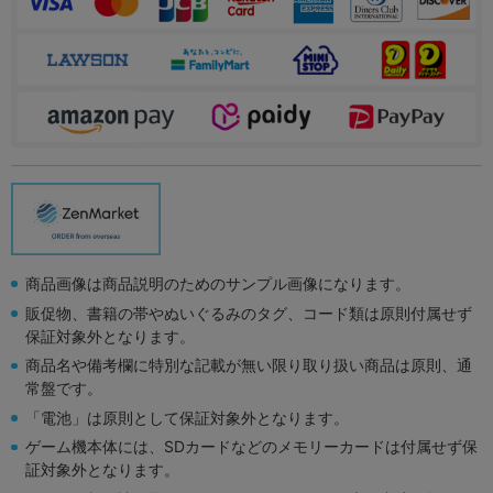
商品画像は商品説明のためのサンプル画像になります。
販促物、書籍の帯やぬいぐるみのタグ、コード類は原則付属せず
保証対象外となります。
商品名や備考欄に特別な記載が無い限り取り扱い商品は原則、通
常盤です。
「電池」は原則として保証対象外となります。
ゲーム機本体には、SDカードなどのメモリーカードは付属せず保
証対象外となります。