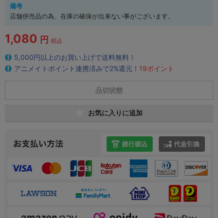
備考
店舗併売品の為、在庫の確保が出来ない事がございます。
1,080
円
税込
5,000円以上のお買い上げで送料無料！
アニメイトポイント連携済みで2%還元！
19ポイント
品切状態
お気に入りに追加