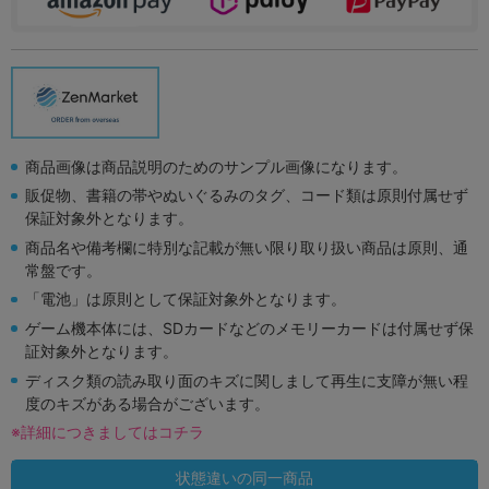
商品画像は商品説明のためのサンプル画像になります。
販促物、書籍の帯やぬいぐるみのタグ、コード類は原則付属せず
保証対象外となります。
商品名や備考欄に特別な記載が無い限り取り扱い商品は原則、通
常盤です。
「電池」は原則として保証対象外となります。
ゲーム機本体には、SDカードなどのメモリーカードは付属せず保
証対象外となります。
ディスク類の読み取り面のキズに関しまして再生に支障が無い程
度のキズがある場合がございます。
※詳細につきましてはコチラ
状態違いの同一商品