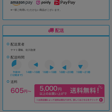
※一部ご利用いただけない商品がございます。
配送
配送業者
ヤマト運輸、佐川急便
配送時間
送料