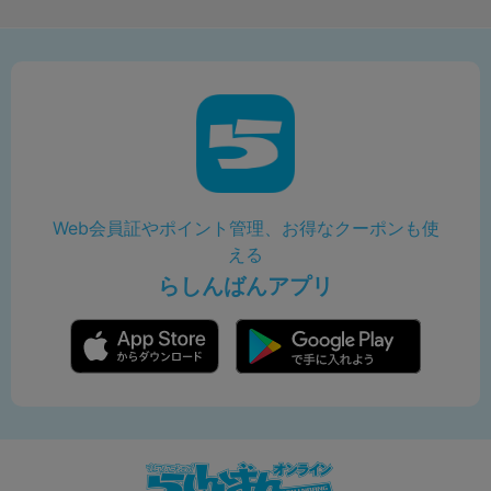
Web会員証やポイント管理、お得なクーポンも使
える
らしんばんアプリ