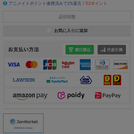
アニメイトポイント連携済みで2%還元！
52ポイント
品切状態
お気に入りに追加