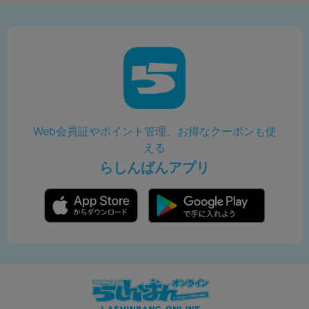
Web会員証やポイント管理、お得なクーポンも使
える
らしんばんアプリ