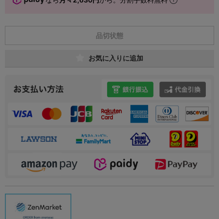
品切状態
お気に入りに追加