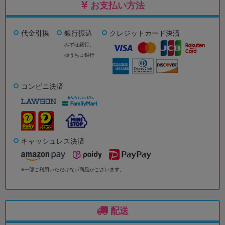
お支払い方法
代金引換
銀行振込
クレジットカード決済
みずほ銀行、
ゆうちょ銀行
コンビニ決済
キャッシュレス決済
※一部ご利用いただけない商品がございます。
配送