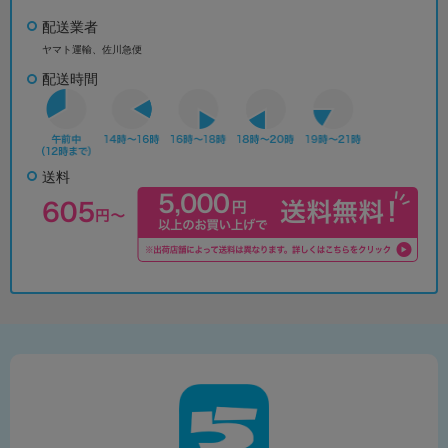
配送業者
ヤマト運輸、佐川急便
配送時間
送料