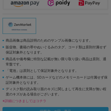
商品画像は商品説明のためのサンプル画像になります。
販促物、書籍の帯やぬいぐるみのタグ、コード類は原則付属せず
保証対象外となります。
商品名や備考欄に特別な記載が無い限り取り扱い商品は原則、通
常盤です。
「電池」は原則として保証対象外となります。
ゲーム機本体には、SDカードなどのメモリーカードは付属せず保
証対象外となります。
ディスク類の読み取り面のキズに関しまして再生に支障が無い程
度のキズがある場合がございます。
※詳細につきましてはコチラ