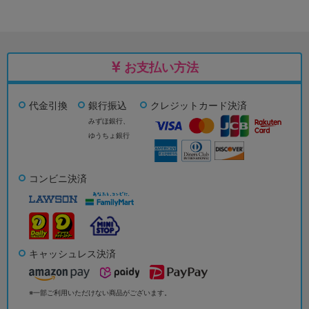
お支払い方法
代金引換
銀行振込
クレジットカード決済
みずほ銀行、
ゆうちょ銀行
コンビニ決済
キャッシュレス決済
※一部ご利用いただけない商品がございます。