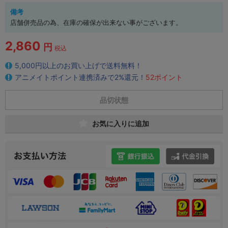
備考
店舗併売品の為、在庫の確保が出来ない事がございます。
2,860
円
税込
5,000円以上のお買い上げで送料無料！
アニメイトポイント連携済みで2%還元！
52ポイント
品切状態
お気に入りに追加