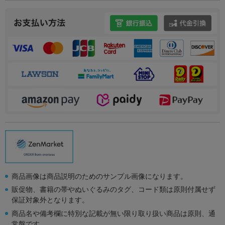
商品画像は商品説明のためのサンプル画像になります。
販促物、書籍の帯やぬいぐるみのタグ、コード類は原則付属せず
保証対象外となります。
商品名や備考欄に特別な記載が無い限り取り扱い商品は原則、通
常盤です。