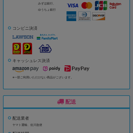
みずほ銀行、
ゆうちょ銀行
コンビニ決済
キャッシュレス決済
※一部ご利用いただけない商品がございます。
配送
配送業者
ヤマト運輸、佐川急便