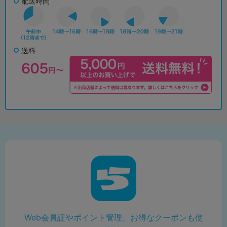
配送時間
送料
Web会員証やポイント管理、お得なクーポンも使