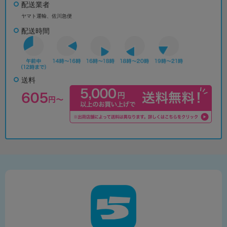
配送業者
ヤマト運輸、佐川急便
配送時間
送料