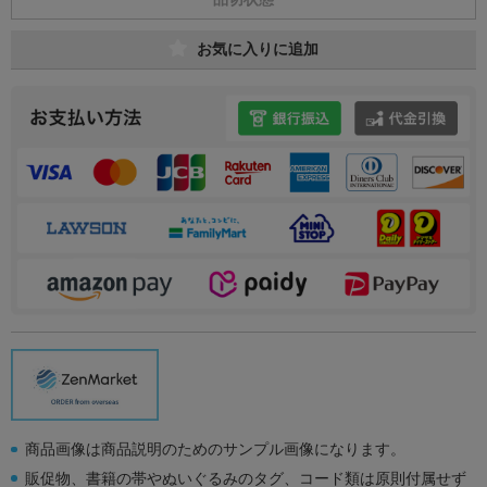
お気に入りに追加
商品画像は商品説明のためのサンプル画像になります。
販促物、書籍の帯やぬいぐるみのタグ、コード類は原則付属せず