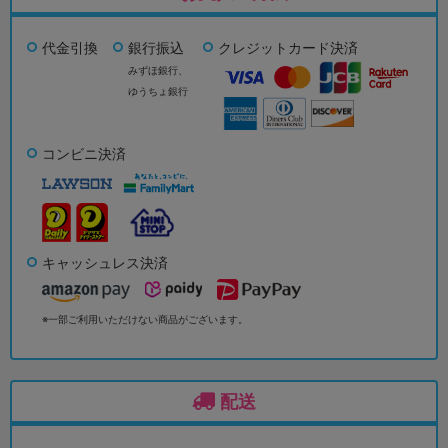
代金引換
銀行振込
クレジットカード決済
みずほ銀行、
ゆうちょ銀行
コンビニ決済
キャッシュレス決済
※一部ご利用いただけない商品がございます。
配送