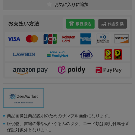
お気に入りに追加
商品画像は商品説明のためのサンプル画像になります。
販促物、書籍の帯やぬいぐるみのタグ、コード類は原則付属せず
保証対象外となります。