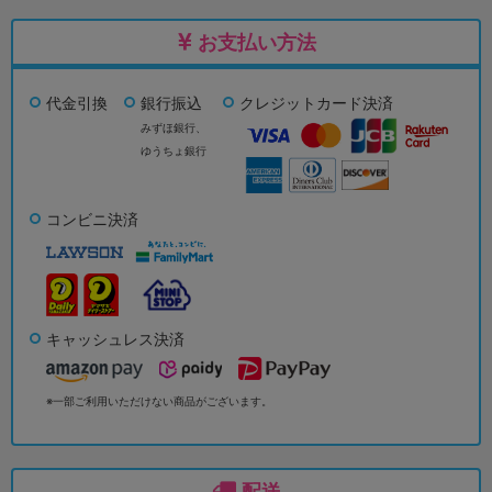
お支払い方法
代金引換
銀行振込
クレジットカード決済
みずほ銀行、
ゆうちょ銀行
コンビニ決済
キャッシュレス決済
※一部ご利用いただけない商品がございます。
配送