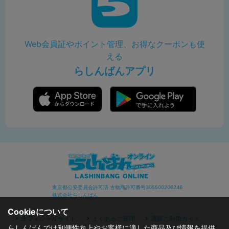
Web会員証やポイント管理、お得なクーポンも使
える
らしんばんアプリ
東京都公安委員会許可済 古物商許可番号305500206246
株式会社らしんばん
Cookieについて
オフィシャルサイト
よくあるご質問
通販ご利用ガイド
らしんばんでは利便性向上やお客様に適した商品及び情報を提供