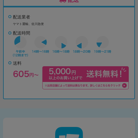
配送業者
ヤマト運輸、佐川急便
配送時間
送料