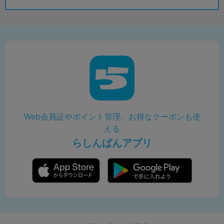
Web会員証やポイント管理、お得なクーポンも使
える
らしんばんアプリ