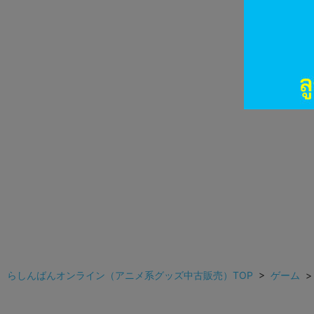
らしんばんオンライン（アニメ系グッズ中古販売）TOP
>
ゲーム