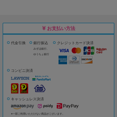
お支払い方法
代金引換
銀行振込
クレジットカード決済
みずほ銀行、
ゆうちょ銀行
コンビニ決済
キャッシュレス決済
※一部ご利用いただけない商品がございます。