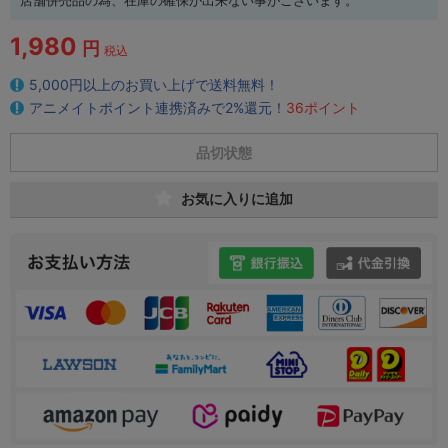
店舗併売品の為、在庫の確保が出来ない事がございます。
1,980
円
税込
5,000円以上のお買い上げで送料無料！
アニメイトポイント連携済みで2%還元！
36ポイント
品切状態
お気に入りに追加