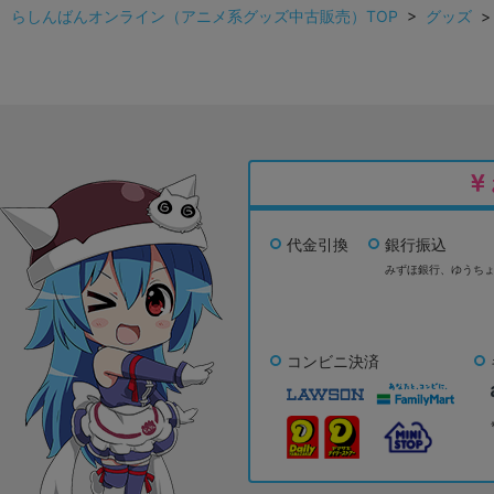
らしんばんオンライン（アニメ系グッズ中古販売）TOP
>
グッズ
代金引換
銀行振込
みずほ銀行、
ゆうち
コンビニ決済