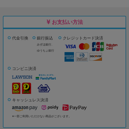
お支払い方法
代金引換
銀行振込
クレジットカード決済
みずほ銀行、
ゆうちょ銀行
コンビニ決済
キャッシュレス決済
※一部ご利用いただけない商品がございます。