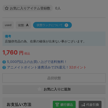
お気に入りアイテム登録数
0人
A
used
状態ランクについて
状態 :
備考
店舗併売品の為、在庫の確保が出来ない事がございます。
1,760
円
税込
5,000円以上のお買い上げで送料無料！
アニメイトポイント連携済みで2%還元！
32ポイント
品切状態
お気に入りに追加