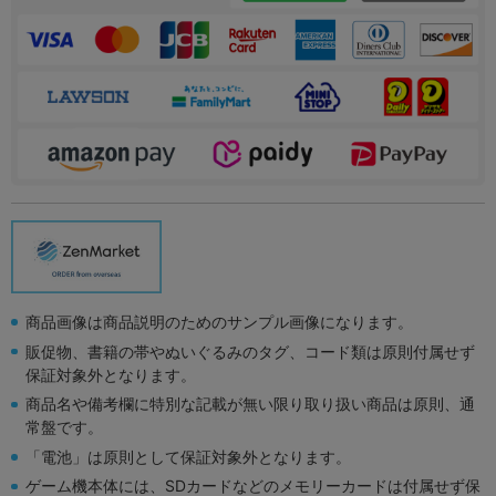
商品画像は商品説明のためのサンプル画像になります。
販促物、書籍の帯やぬいぐるみのタグ、コード類は原則付属せず
保証対象外となります。
商品名や備考欄に特別な記載が無い限り取り扱い商品は原則、通
常盤です。
「電池」は原則として保証対象外となります。
ゲーム機本体には、SDカードなどのメモリーカードは付属せず保