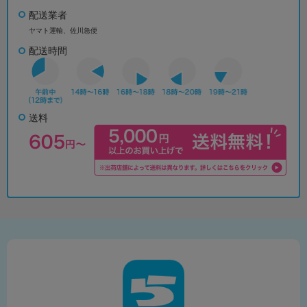
配送業者
ヤマト運輸、佐川急便
配送時間
送料