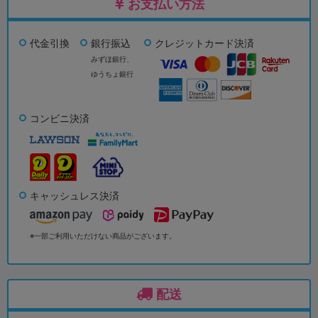
お支払い方法
代金引換
銀行振込
クレジットカード決済
みずほ銀行、
ゆうちょ銀行
コンビニ決済
キャッシュレス決済
※一部ご利用いただけない商品がございます。
配送