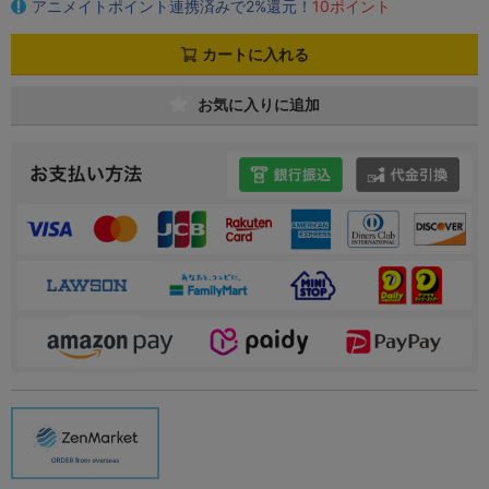
アニメイトポイント連携済みで2%還元！
10ポイント
カートに入れる
お気に入りに追加