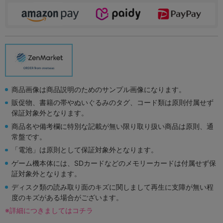
商品画像は商品説明のためのサンプル画像になります。
販促物、書籍の帯やぬいぐるみのタグ、コード類は原則付属せず
保証対象外となります。
商品名や備考欄に特別な記載が無い限り取り扱い商品は原則、通
常盤です。
「電池」は原則として保証対象外となります。
ゲーム機本体には、SDカードなどのメモリーカードは付属せず保
証対象外となります。
ディスク類の読み取り面のキズに関しまして再生に支障が無い程
度のキズがある場合がございます。
※詳細につきましてはコチラ