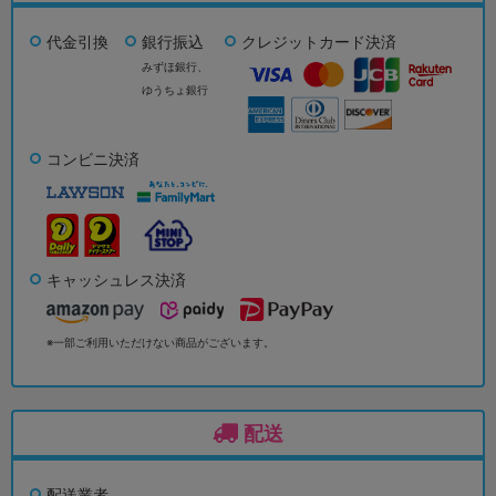
代金引換
銀行振込
クレジットカード決済
みずほ銀行、
ゆうちょ銀行
コンビニ決済
キャッシュレス決済
※一部ご利用いただけない商品がございます。
配送
配送業者